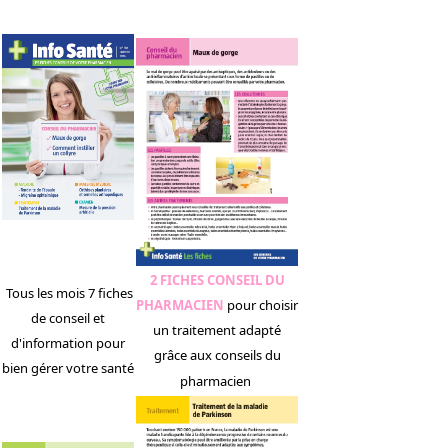
2 FICHES CONSEIL DU
Tous les mois 7 fiches
PHARMACIEN
pour choisir
de conseil et
un traitement adapté
d'information pour
grâce aux conseils du
bien gérer votre santé
pharmacien