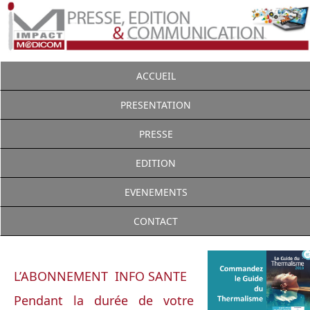
ACCUEIL
PRESENTATION
PRESSE
EDITION
EVENEMENTS
CONTACT
L’ABONNEMENT INFO SANTE
Pendant la durée de votre