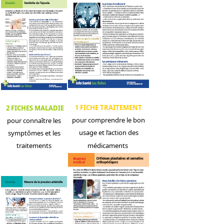
1 FICHE TRAITEMENT
2 FICHES MALADIE
pour comprendre le bon
pour connaître les
usage et l’action des
symptômes et les
traitements
médicaments