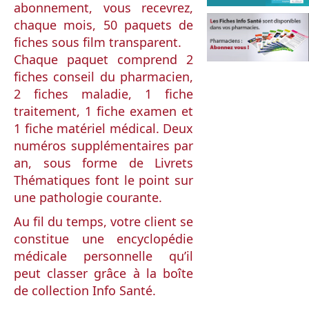
abonnement, vous recevrez,
chaque mois, 50 paquets de
fiches sous film transparent.
Chaque paquet comprend 2
fiches conseil du pharmacien,
2 fiches maladie, 1 fiche
traitement, 1 fiche examen et
1 fiche matériel médical. Deux
numéros supplémentaires par
an, sous forme de Livrets
Thématiques font le point sur
une pathologie courante.
Au fil du temps, votre client se
constitue une encyclopédie
médicale personnelle qu’il
peut classer grâce à la boîte
de collection Info Santé.